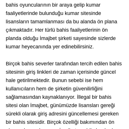
bahis oyuncularının bir araya gelip kumar
faaliyetlerinde bulunduğu kumar sitesinde
lisansların tamamlanması da bu alanda ön plana
çıkmaktadır. Her türlü bahis faaliyetlerinin ön
planda olduğu İmajbet şirketi sayesinde sizlerde
kumar heyecanında yer edinebilirsiniz.
Birçok bahis severler tarafından tercih edilen bahis
sitesinin giriş linkleri de zaman içerisinde güncel
hale getirilmektedir. Bunun sebebi ise hem
kullanıcıların hem de şirketin güvenilirliğini
sağlamasından kaynaklanıyor. İllegal bir bahis
sitesi olan İmajbet, günümüzde lisansları gereği
sürekli olarak giriş adresini güncellemesi gereken
bir bahis sitesidir. Birçok özelliği bakımından ön