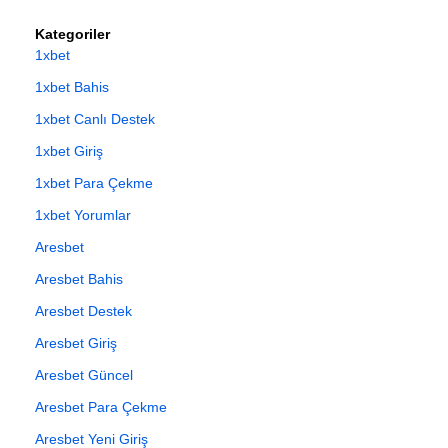
Kategoriler
1xbet
1xbet Bahis
1xbet Canlı Destek
1xbet Giriş
1xbet Para Çekme
1xbet Yorumlar
Aresbet
Aresbet Bahis
Aresbet Destek
Aresbet Giriş
Aresbet Güncel
Aresbet Para Çekme
Aresbet Yeni Giriş