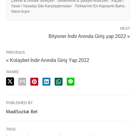
Çekme & Destek Süreçleri · Güvenilirlik & Şikayet Analizleri · Kaçak /
Yasal / Yasadışı Site Karşılaştırmaları · Türkiye'nin En Kapsamlı Bahis
Sitesi Arşivi
NEXT
Bilyoner İndir Anında Giriş yap 2022 »
PREVIOUS
« Kolaybet İndir Anında Giriş Yap 2022
SHARE
PUBLISHED BY
MadiSozluk Bet
TAGS: