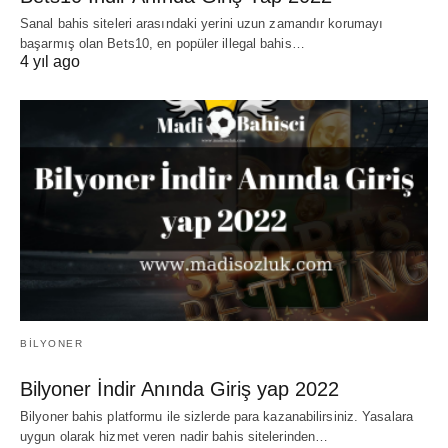
Sanal bahis siteleri arasındaki yerini uzun zamandır korumayı
başarmış olan Bets10, en popüler illegal bahis…
4 yıl ago
BILYONER
Bilyoner İndir Anında Giriş yap 2022
Bilyoner bahis platformu ile sizlerde para kazanabilirsiniz. Yasalara
uygun olarak hizmet veren nadir bahis sitelerinden…