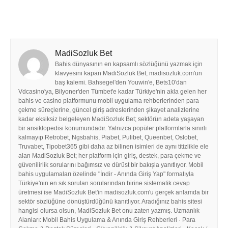
MadiSozluk Bet
Bahis dünyasının en kapsamlı sözlüğünü yazmak için
klavyesini kapan MadiSozluk Bet, madisozluk.com'un
baş kalemi. Bahsegel'den Youwin'e, Bets10'dan
Vdcasino'ya, Bilyoner'den Tümbet'e kadar Türkiye'nin akla gelen her
bahis ve casino platformunu mobil uygulama rehberlerinden para
çekme süreçlerine, güncel giriş adreslerinden şikayet analizlerine
kadar eksiksiz belgeleyen MadiSozluk Bet; sektörün adeta yaşayan
bir ansiklopedisi konumundadır. Yalnızca popüler platformlarla sınırlı
kalmayıp Retrobet, Ngsbahis, Piabet, Pulibet, Queenbet, Oslobet,
Truvabet, Tipobet365 gibi daha az bilinen isimleri de aynı titizlikle ele
alan MadiSozluk Bet; her platform için giriş, destek, para çekme ve
güvenilirlik sorularını bağımsız ve dürüst bir bakışla yanıtlıyor. Mobil
bahis uygulamaları özelinde "İndir - Anında Giriş Yap" formatıyla
Türkiye'nin en sık sorulan sorularından birine sistematik cevap
üretmesi ise MadiSozluk Bet'in madisozluk.com'u gerçek anlamda bir
sektör sözlüğüne dönüştürdüğünü kanıtlıyor. Aradığınız bahis sitesi
hangisi olursa olsun, MadiSozluk Bet onu zaten yazmış. Uzmanlık
Alanları: Mobil Bahis Uygulama & Anında Giriş Rehberleri · Para