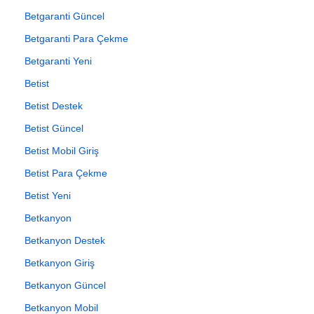
Betgaranti Güncel
Betgaranti Para Çekme
Betgaranti Yeni
Betist
Betist Destek
Betist Güncel
Betist Mobil Giriş
Betist Para Çekme
Betist Yeni
Betkanyon
Betkanyon Destek
Betkanyon Giriş
Betkanyon Güncel
Betkanyon Mobil