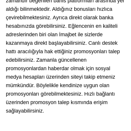
zamandır beğenilen bahis platformları arasında yer
aldığı bilinmektedir. Aldığınız bonusları hızlıca
çevirebilmektesiniz. Ayrıca direkt olarak banka
hesabınızda görebilirsiniz. Eğlencenin en kaliteli
adreslerinden biri olan İmajbet ile sizlerde
kazanmaya direkt başlayabilirsiniz. Canlı destek
hattı aracılığıyla hak ettiğiniz promosyonları talep
edebilirsiniz. Zamanla güncellenen
promosyonlardan haberdar olmak için sosyal
medya hesapları üzerinden siteyi takip etmeniz
mümkündür. Böylelikle kendinize uygun olan
promosyonları görebilmektesiniz. Hızlı bağlantı
üzerinden promosyon talep kısmında erişim
sağlayabilirsiniz.