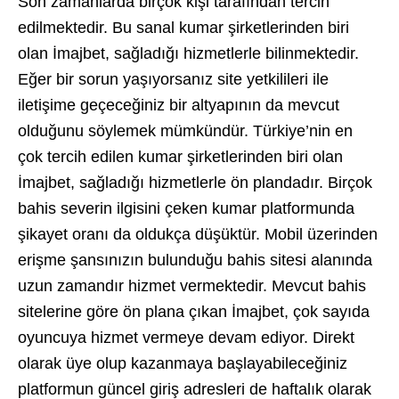
Son zamanlarda birçok kişi tarafından tercih
edilmektedir. Bu sanal kumar şirketlerinden biri
olan İmajbet, sağladığı hizmetlerle bilinmektedir.
Eğer bir sorun yaşıyorsanız site yetkilileri ile
iletişime geçeceğiniz bir altyapının da mevcut
olduğunu söylemek mümkündür. Türkiye’nin en
çok tercih edilen kumar şirketlerinden biri olan
İmajbet, sağladığı hizmetlerle ön plandadır. Birçok
bahis severin ilgisini çeken kumar platformunda
şikayet oranı da oldukça düşüktür. Mobil üzerinden
erişme şansınızın bulunduğu bahis sitesi alanında
uzun zamandır hizmet vermektedir. Mevcut bahis
sitelerine göre ön plana çıkan İmajbet, çok sayıda
oyuncuya hizmet vermeye devam ediyor. Direkt
olarak üye olup kazanmaya başlayabileceğiniz
platformun güncel giriş adresleri de haftalık olarak