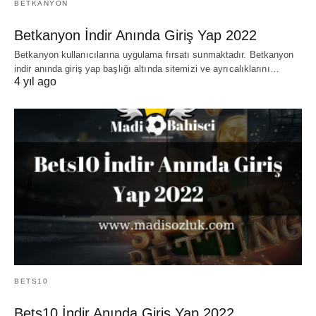
BETKANYON
Betkanyon İndir Anında Giriş Yap 2022
Betkanyon kullanıcılarına uygulama fırsatı sunmaktadır. Betkanyon
indir anında giriş yap başlığı altında sitemizi ve ayrıcalıklarını…
4 yıl ago
BETS10
Bets10 İndir Anında Giriş Yap 2022