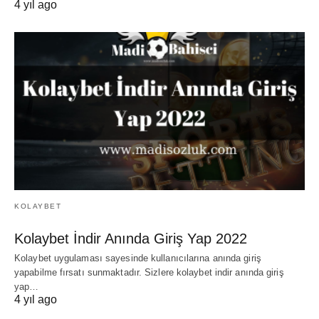
4 yıl ago
KOLAYBET
Kolaybet İndir Anında Giriş Yap 2022
Kolaybet uygulaması sayesinde kullanıcılarına anında giriş
yapabilme fırsatı sunmaktadır. Sizlere kolaybet indir anında giriş
yap…
4 yıl ago