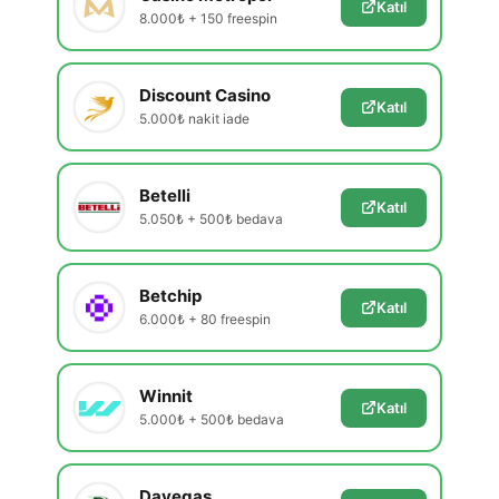
Katıl
8.000₺ + 150 freespin
Discount Casino
Katıl
5.000₺ nakit iade
Betelli
Katıl
5.050₺ + 500₺ bedava
Betchip
Katıl
6.000₺ + 80 freespin
Winnit
Katıl
5.000₺ + 500₺ bedava
Davegas