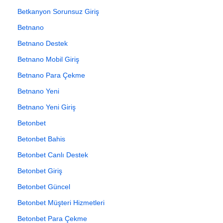
Betkanyon Sorunsuz Giriş
Betnano
Betnano Destek
Betnano Mobil Giriş
Betnano Para Çekme
Betnano Yeni
Betnano Yeni Giriş
Betonbet
Betonbet Bahis
Betonbet Canlı Destek
Betonbet Giriş
Betonbet Güncel
Betonbet Müşteri Hizmetleri
Betonbet Para Çekme