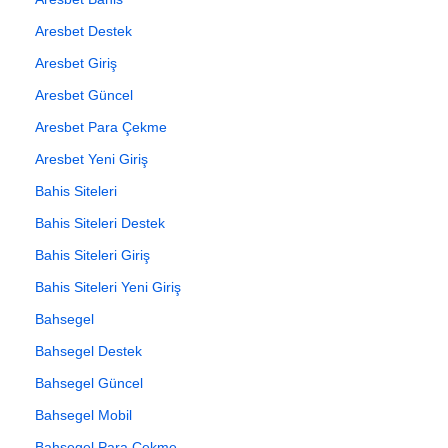
Aresbet Destek
Aresbet Giriş
Aresbet Güncel
Aresbet Para Çekme
Aresbet Yeni Giriş
Bahis Siteleri
Bahis Siteleri Destek
Bahis Siteleri Giriş
Bahis Siteleri Yeni Giriş
Bahsegel
Bahsegel Destek
Bahsegel Güncel
Bahsegel Mobil
Bahsegel Para Çekme