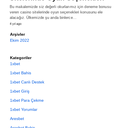
Bu makalemizde siz değerli okurlarımız için deneme bonusu
veren casino sitelerinde oyun seçenekleri konusunu ele
alacağız. Ülkemizde şu anda binlerce…
4 yıl ago
Arşivler
Ekim 2022
Kategoriler
1xbet
1xbet Bahis
1xbet Canlı Destek
1xbet Giriş
1xbet Para Çekme
1xbet Yorumlar
Aresbet
Aresbet Bahis