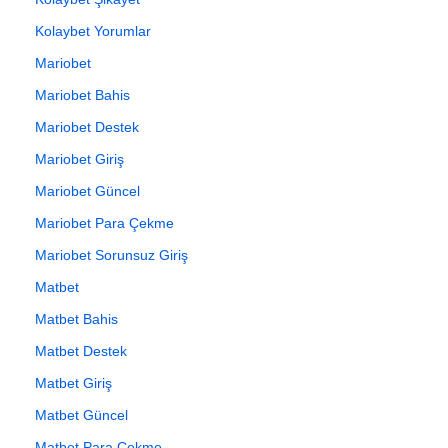
Kolaybet Yorumlar
Mariobet
Mariobet Bahis
Mariobet Destek
Mariobet Giriş
Mariobet Güncel
Mariobet Para Çekme
Mariobet Sorunsuz Giriş
Matbet
Matbet Bahis
Matbet Destek
Matbet Giriş
Matbet Güncel
Matbet Para Çekme