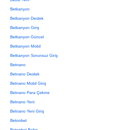
Betkanyon
Betkanyon Destek
Betkanyon Giriş
Betkanyon Güncel
Betkanyon Mobil
Betkanyon Sorunsuz Giriş
Betnano
Betnano Destek
Betnano Mobil Giriş
Betnano Para Çekme
Betnano Yeni
Betnano Yeni Giriş
Betonbet
Betonbet Bahis