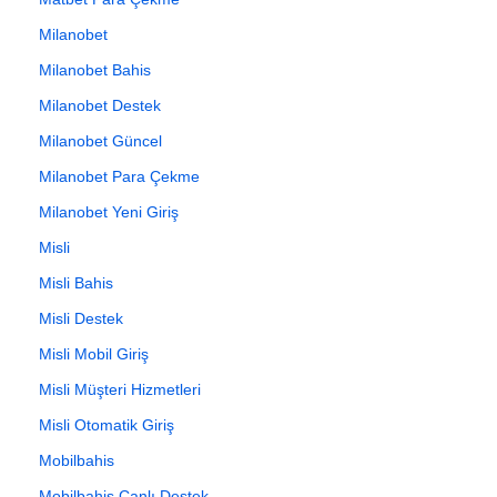
Milanobet
Milanobet Bahis
Milanobet Destek
Milanobet Güncel
Milanobet Para Çekme
Milanobet Yeni Giriş
Misli
Misli Bahis
Misli Destek
Misli Mobil Giriş
Misli Müşteri Hizmetleri
Misli Otomatik Giriş
Mobilbahis
Mobilbahis Canlı Destek