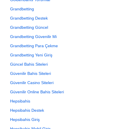
Grandbetting
Grandbetting Destek
Grandbetting Güncel
Grandbetting Güvenilir Mi
Grandbetting Para Çekme
Grandbetting Yeni Giriş
Güncel Bahis Siteleri
Güvenilir Bahis Siteleri
Güvenilir Casino Siteleri
Güvenilir Online Bahis Siteleri
Hepsibahis
Hepsibahis Destek
Hepsibahis Giriş
Hepsibahis Mobil Giriş