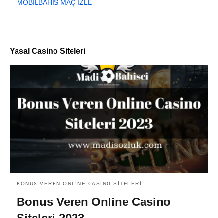
MOBILBAHIS MAÇ İZLE
Yasal Casino Siteleri
BONUS VEREN ONLINE CASINO SITELERI
Bonus Veren Online Casino
Siteleri 2023