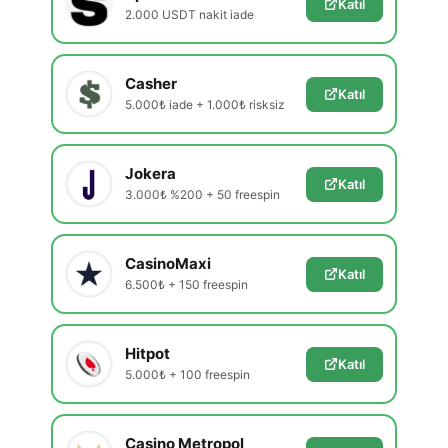
Katıl
2.000 USDT nakit iade
Casher
Katıl
5.000₺ iade + 1.000₺ risksiz
Jokera
Katıl
3.000₺ %200 + 50 freespin
CasinoMaxi
Katıl
6.500₺ + 150 freespin
Hitpot
Katıl
5.000₺ + 100 freespin
Casino Metropol