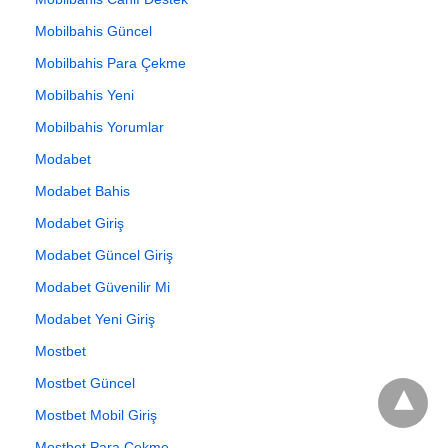
Mobilbahis Güncel
Mobilbahis Para Çekme
Mobilbahis Yeni
Mobilbahis Yorumlar
Modabet
Modabet Bahis
Modabet Giriş
Modabet Güncel Giriş
Modabet Güvenilir Mi
Modabet Yeni Giriş
Mostbet
Mostbet Güncel
Mostbet Mobil Giriş
Mostbet Para Çekme