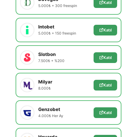
Katıl
5.000₺ + 300 freespin
Intobet
Katıl
5.000₺ + 150 freespin
Slotbon
Katıl
7.500₺ + %200
Milyar
Katıl
8.000₺
Genzobet
Katıl
4.000₺ Her Ay
Hovarda