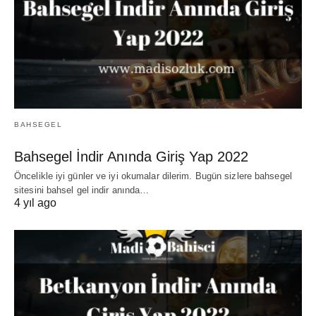
BAHSEGEL
Bahsegel İndir Anında Giriş Yap 2022
Öncelikle iyi günler ve iyi okumalar dilerim. Bugün sizlere bahsegel
sitesini bahsel gel indir anında…
4 yıl ago