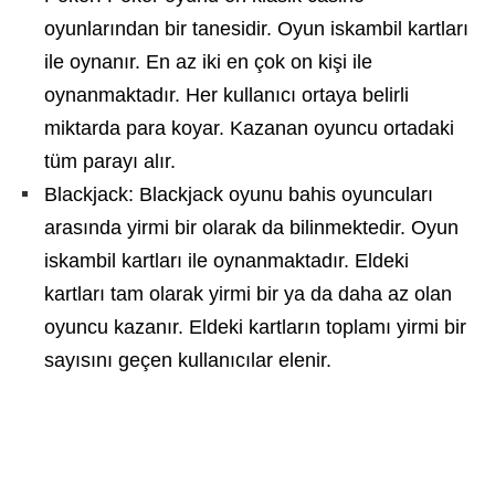
oyunlarından bir tanesidir. Oyun iskambil kartları
ile oynanır. En az iki en çok on kişi ile
oynanmaktadır. Her kullanıcı ortaya belirli
miktarda para koyar. Kazanan oyuncu ortadaki
tüm parayı alır.
Blackjack: Blackjack oyunu bahis oyuncuları
arasında yirmi bir olarak da bilinmektedir. Oyun
iskambil kartları ile oynanmaktadır. Eldeki
kartları tam olarak yirmi bir ya da daha az olan
oyuncu kazanır. Eldeki kartların toplamı yirmi bir
sayısını geçen kullanıcılar elenir.