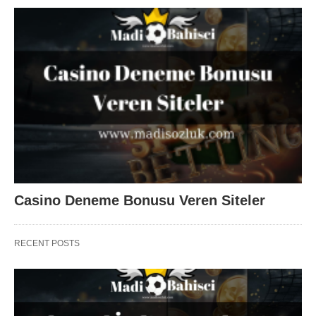
Casino Deneme Bonusu Veren Siteler
RECENT POSTS