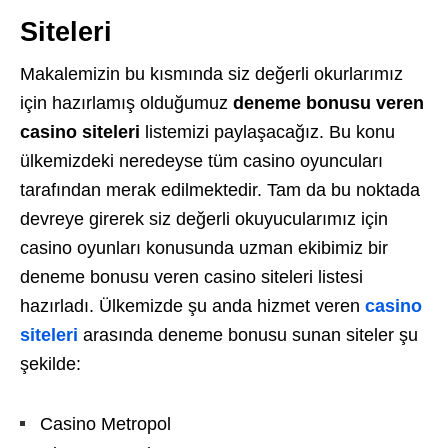
Siteleri
Makalemizin bu kısmında siz değerli okurlarımız
için hazırlamış olduğumuz
deneme bonusu veren
casino siteleri
listemizi paylaşacağız. Bu konu
ülkemizdeki neredeyse tüm casino oyuncuları
tarafından merak edilmektedir. Tam da bu noktada
devreye girerek siz değerli okuyucularımız için
casino oyunları konusunda uzman ekibimiz bir
deneme bonusu veren casino siteleri listesi
hazırladı. Ülkemizde şu anda hizmet veren
casino
siteleri
arasında deneme bonusu sunan siteler şu
şekilde:
Casino Metropol