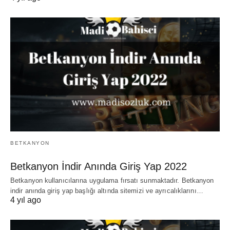
BETKANYON
Betkanyon İndir Anında Giriş Yap 2022
Betkanyon kullanıcılarına uygulama fırsatı sunmaktadır. Betkanyon
indir anında giriş yap başlığı altında sitemizi ve ayrıcalıklarını…
4 yıl ago