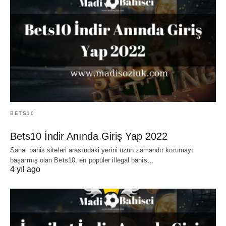
BETS10
Bets10 İndir Anında Giriş Yap 2022
Sanal bahis siteleri arasındaki yerini uzun zamandır korumayı
başarmış olan Bets10, en popüler illegal bahis…
4 yıl ago