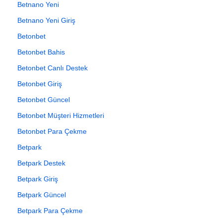
Betnano Yeni
Betnano Yeni Giriş
Betonbet
Betonbet Bahis
Betonbet Canlı Destek
Betonbet Giriş
Betonbet Güncel
Betonbet Müşteri Hizmetleri
Betonbet Para Çekme
Betpark
Betpark Destek
Betpark Giriş
Betpark Güncel
Betpark Para Çekme