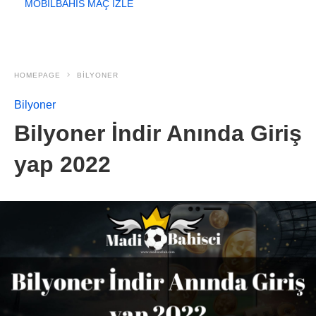
MOBILBAHIS MAÇ İZLE
HOMEPAGE
BILYONER
Bilyoner
Bilyoner İndir Anında Giriş
yap 2022