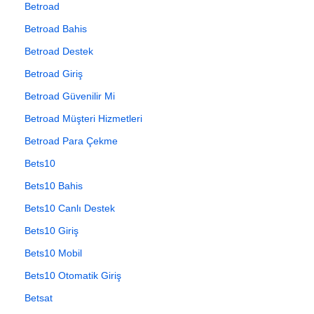
Betroad
Betroad Bahis
Betroad Destek
Betroad Giriş
Betroad Güvenilir Mi
Betroad Müşteri Hizmetleri
Betroad Para Çekme
Bets10
Bets10 Bahis
Bets10 Canlı Destek
Bets10 Giriş
Bets10 Mobil
Bets10 Otomatik Giriş
Betsat