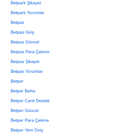
Betpark Şikayet
Betpark Yorumlar
Betpas
Betpas Giriş
Betpas Güncel
Betpas Para Çekme
Betpas Şikayet
Betpas Yorumlar
Betper
Betper Bahis
Betper Canlı Destek
Betper Güncel
Betper Para Çekme
Betper Yeni Giriş