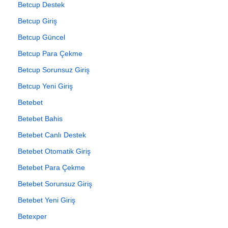
Betcup Destek
Betcup Giriş
Betcup Güncel
Betcup Para Çekme
Betcup Sorunsuz Giriş
Betcup Yeni Giriş
Betebet
Betebet Bahis
Betebet Canlı Destek
Betebet Otomatik Giriş
Betebet Para Çekme
Betebet Sorunsuz Giriş
Betebet Yeni Giriş
Betexper