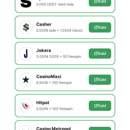
Katıl
2.000 USDT nakit iade
Casher
Katıl
5.000₺ iade + 1.000₺ risksiz
Jokera
Katıl
3.000₺ %200 + 50 freespin
CasinoMaxi
Katıl
6.500₺ + 150 freespin
Hitpot
Katıl
5.000₺ + 100 freespin
Casino Metropol