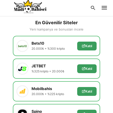
En Güvenilir Siteler
Yeni kampanya ve bonusları incele
Type
Bets10
your
Katıl
searc
20.000₺ + %300 kripto
query
and
hit
enter:
JETBET
Katıl
%325 kripto + 20.000₺
Mobilbahis
Katıl
20.000₺ + %225 kripto
Spino